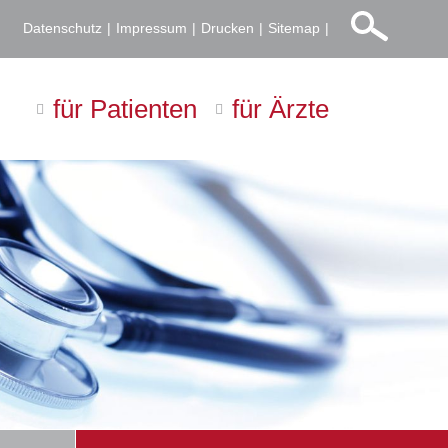
Datenschutz
Impressum
Drucken
Sitemap
für Patienten
für Ärzte