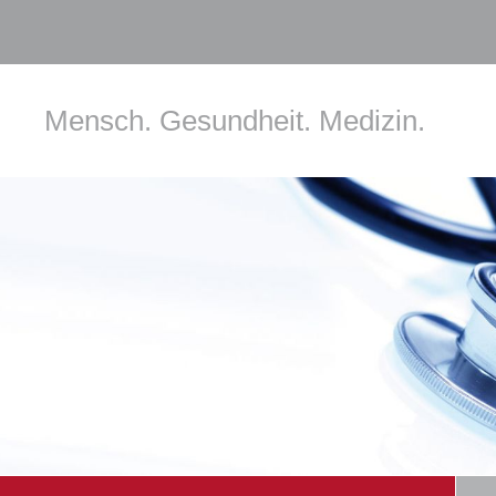
Mensch. Gesundheit. Medizin.