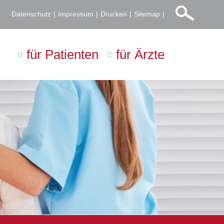
Datenschutz
Impressum
Drucken
Sitemap
für Patienten
für Ärzte