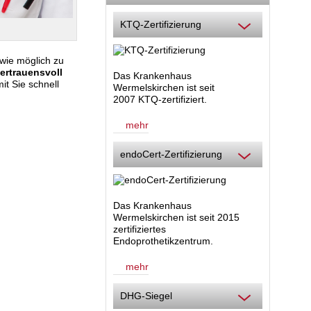
KTQ-Zertifizierung
wie möglich zu
ertrauensvoll
Das Krankenhaus
it Sie schnell
Wermelskirchen ist seit
2007 KTQ-zertifiziert.
mehr
endoCert-Zertifizierung
Das Krankenhaus
Wermelskirchen ist seit 2015
zertifiziertes
Endoprothetikzentrum.
mehr
DHG-Siegel