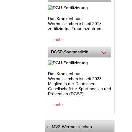
Das Krankenhaus
Wermelskirchen ist seit 2013
zertifiziertes Traumazentrum.
mehr
DGSP-Sportmedizin
Das Krankenhaus
Wermelskirchen ist seit 2023
Mitglied in der Deutschen
Gesellschaft für Sportmedizin und
Prävention (DGSP).
mehr
MVZ Wermelskirchen