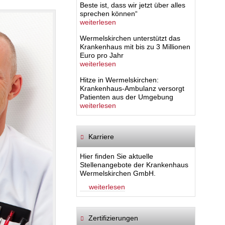
Beste ist, dass wir jetzt über alles
sprechen können“
weiterlesen
Wermelskirchen unterstützt das
Krankenhaus mit bis zu 3 Millionen
Euro pro Jahr
weiterlesen
Hitze in Wermelskirchen:
Krankenhaus-Ambulanz versorgt
Patienten aus der Umgebung
weiterlesen
Karriere
Hier finden Sie aktuelle
Stellenangebote der Krankenhaus
Wermelskirchen GmbH.
weiterlesen
Zertifizierungen