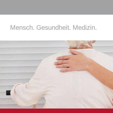
Mensch. Gesundheit. Medizin.