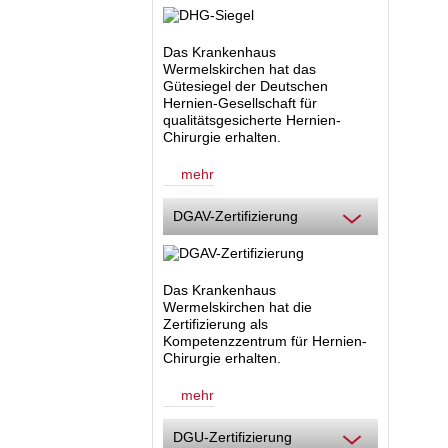
Das Krankenhaus
Wermelskirchen hat das
Gütesiegel der Deutschen
Hernien-Gesellschaft für
qualitätsgesicherte Hernien-
Chirurgie erhalten.
mehr
DGAV-Zertifizierung
Das Krankenhaus
Wermelskirchen hat die
Zertifizierung als
Kompetenzzentrum für Hernien-
Chirurgie
erhalten.
mehr
DGU-Zertifizierung