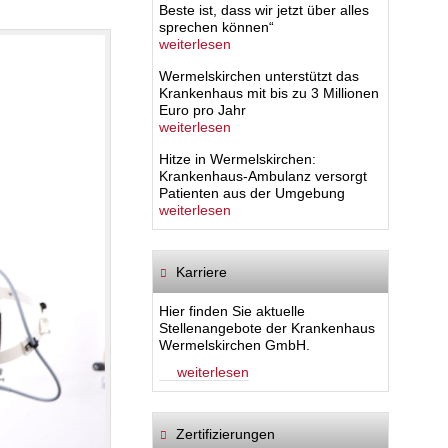
Beste ist, dass wir jetzt über alles
sprechen können“
weiterlesen
Wermelskirchen unterstützt das
Krankenhaus mit bis zu 3 Millionen
Euro pro Jahr
weiterlesen
Hitze in Wermelskirchen:
Krankenhaus-Ambulanz versorgt
Patienten aus der Umgebung
weiterlesen
Karriere
Hier finden Sie aktuelle
Stellenangebote der Krankenhaus
Wermelskirchen GmbH.
weiterlesen
Zertifizierungen