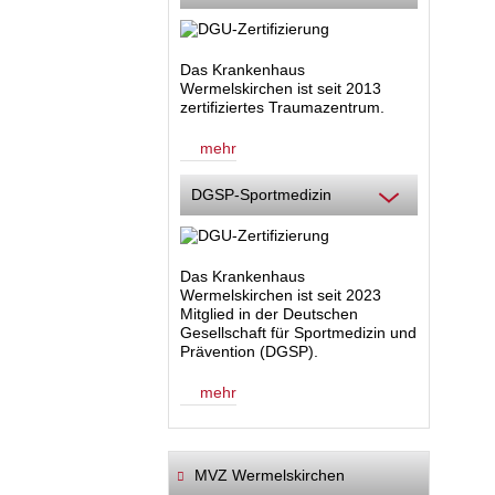
Das Krankenhaus
Wermelskirchen ist seit 2013
zertifiziertes Traumazentrum.
mehr
DGSP-Sportmedizin
Das Krankenhaus
Wermelskirchen ist seit 2023
Mitglied in der Deutschen
Gesellschaft für Sportmedizin und
Prävention (DGSP).
mehr
MVZ Wermelskirchen