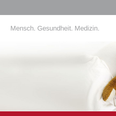
Mensch. Gesundheit. Medizin.