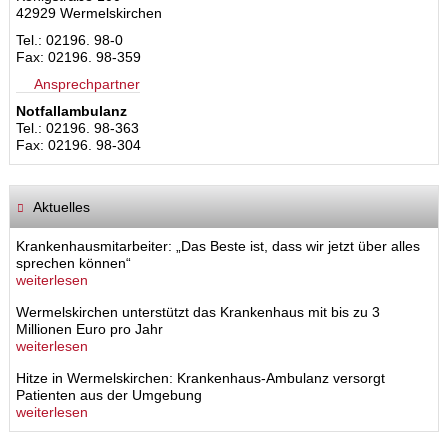
42929 Wermelskirchen
Tel.: 02196. 98-0
Fax: 02196. 98-359
Ansprechpartner
Notfallambulanz
Tel.: 02196. 98-363
Fax: 02196. 98-304
Aktuelles
Krankenhausmitarbeiter: „Das Beste ist, dass wir jetzt über alles
sprechen können“
weiterlesen
Wermelskirchen unterstützt das Krankenhaus mit bis zu 3
Millionen Euro pro Jahr
weiterlesen
Hitze in Wermelskirchen: Krankenhaus-Ambulanz versorgt
Patienten aus der Umgebung
weiterlesen