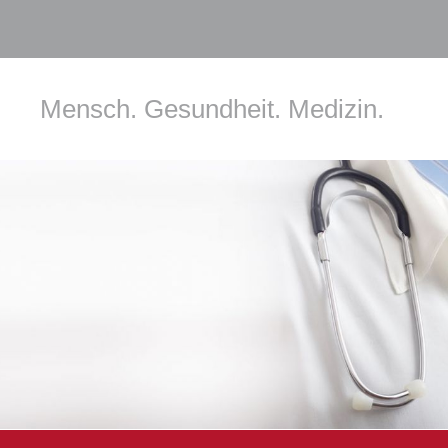
Mensch. Gesundheit. Medizin.