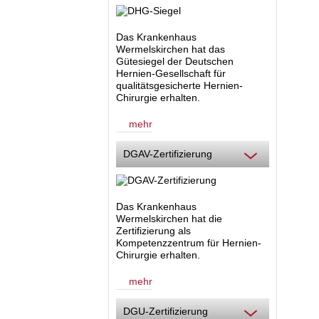
Das Krankenhaus
Wermelskirchen hat das
Gütesiegel der Deutschen
Hernien-Gesellschaft für
qualitätsgesicherte Hernien-
Chirurgie erhalten.
mehr
DGAV-Zertifizierung
Das Krankenhaus
Wermelskirchen hat die
Zertifizierung als
Kompetenzzentrum für Hernien-
Chirurgie
erhalten.
mehr
DGU-Zertifizierung