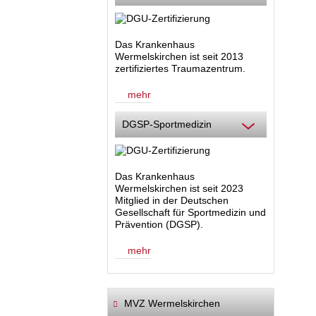
Das Krankenhaus
Wermelskirchen ist seit 2013
zertifiziertes Traumazentrum.
mehr
DGSP-Sportmedizin
Das Krankenhaus
Wermelskirchen ist seit 2023
Mitglied in der Deutschen
Gesellschaft für Sportmedizin und
Prävention (DGSP).
mehr
MVZ Wermelskirchen