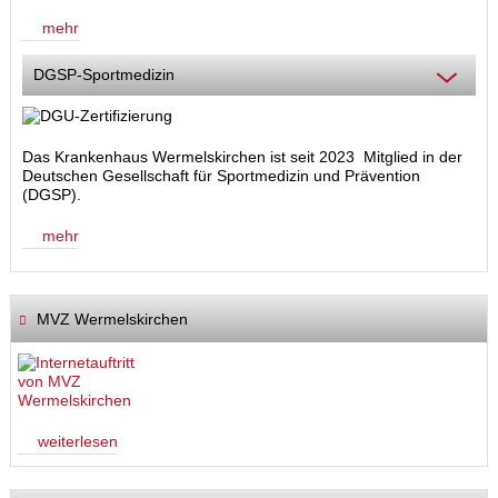
mehr
DGSP-Sportmedizin
Das Krankenhaus Wermelskirchen ist seit 2023 Mitglied in der
Deutschen Gesellschaft für Sportmedizin und Prävention
(DGSP).
mehr
MVZ Wermelskirchen
weiterlesen