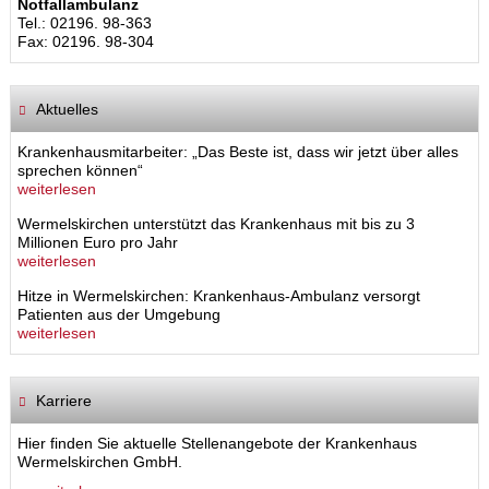
Notfallambulanz
Tel.: 02196. 98-363
Fax: 02196. 98-304
Aktuelles
Krankenhausmitarbeiter: „Das Beste ist, dass wir jetzt über alles
sprechen können“
weiterlesen
Wermelskirchen unterstützt das Krankenhaus mit bis zu 3
Millionen Euro pro Jahr
weiterlesen
Hitze in Wermelskirchen: Krankenhaus-Ambulanz versorgt
Patienten aus der Umgebung
weiterlesen
Karriere
Hier finden Sie aktuelle Stellenangebote der Krankenhaus
Wermelskirchen GmbH.