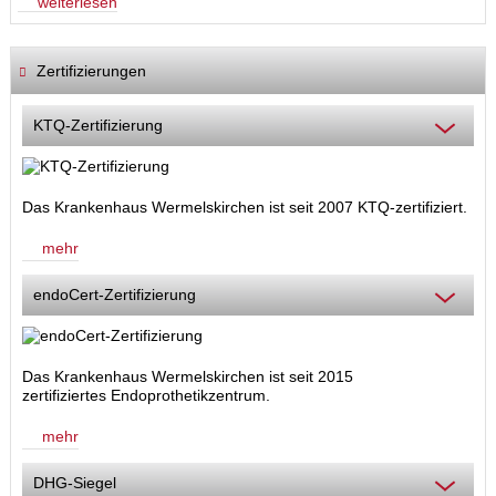
weiterlesen
Zertifizierungen
KTQ-Zertifizierung
Das Krankenhaus Wermelskirchen ist seit 2007 KTQ-zertifiziert.
mehr
endoCert-Zertifizierung
Das Krankenhaus Wermelskirchen ist seit 2015
zertifiziertes Endoprothetikzentrum.
mehr
DHG-Siegel