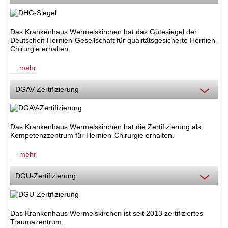
Das Krankenhaus Wermelskirchen hat das Gütesiegel der
Deutschen Hernien-Gesellschaft für qualitätsgesicherte Hernien-
Chirurgie erhalten.
mehr
DGAV-Zertifizierung
Das Krankenhaus Wermelskirchen hat die Zertifizierung als
Kompetenzzentrum für Hernien-Chirurgie
erhalten.
mehr
DGU-Zertifizierung
Das Krankenhaus Wermelskirchen ist seit 2013 zertifiziertes
Traumazentrum.