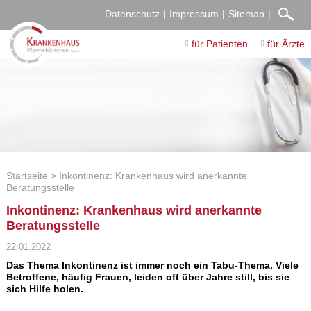
Datenschutz
Impressum
Sitemap
für Patienten
für Ärzte
Startseite
Inkontinenz: Krankenhaus wird anerkannte
Beratungsstelle
Inkontinenz: Krankenhaus wird anerkannte
Beratungsstelle
22.01.2022
Das Thema Inkontinenz ist immer noch ein Tabu-Thema. Viele
Betroffene, häufig Frauen, leiden oft über Jahre still, bis sie
sich Hilfe holen.