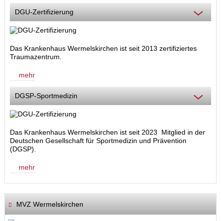
DGU-Zertifizierung
Das Krankenhaus Wermelskirchen ist seit 2013 zertifiziertes
Traumazentrum.
mehr
DGSP-Sportmedizin
Das Krankenhaus Wermelskirchen ist seit 2023 Mitglied in der
Deutschen Gesellschaft für Sportmedizin und Prävention
(DGSP).
mehr
MVZ Wermelskirchen