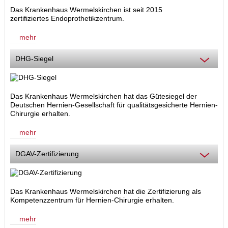
Das Krankenhaus Wermelskirchen ist seit 2015
zertifiziertes Endoprothetikzentrum.
mehr
DHG-Siegel
Das Krankenhaus Wermelskirchen hat das Gütesiegel der
Deutschen Hernien-Gesellschaft für qualitätsgesicherte Hernien-
Chirurgie erhalten.
mehr
DGAV-Zertifizierung
Das Krankenhaus Wermelskirchen hat die Zertifizierung als
Kompetenzzentrum für Hernien-Chirurgie
erhalten.
mehr