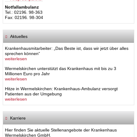
Notfallambulanz
Tel.: 02196. 98-363
Fax: 02196. 98-304
Aktuelles
Krankenhausmitarbeiter: „Das Beste ist, dass wir jetzt über alles
sprechen können“
weiterlesen
Wermelskirchen unterstützt das Krankenhaus mit bis zu 3
Millionen Euro pro Jahr
weiterlesen
Hitze in Wermelskirchen: Krankenhaus-Ambulanz versorgt
Patienten aus der Umgebung
weiterlesen
Karriere
Hier finden Sie aktuelle Stellenangebote der Krankenhaus
Wermelskirchen GmbH.