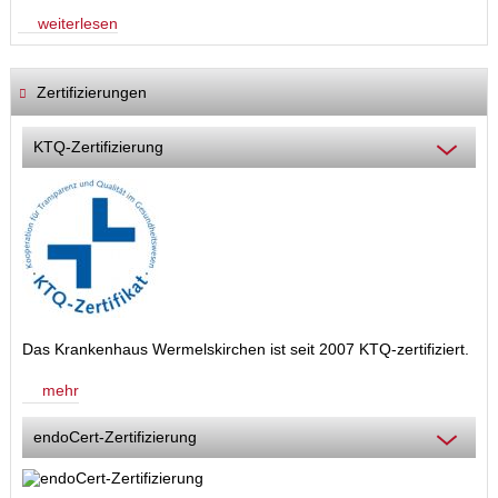
weiterlesen
Zertifizierungen
KTQ-Zertifizierung
Das Krankenhaus Wermelskirchen ist seit 2007 KTQ-zertifiziert.
mehr
endoCert-Zertifizierung