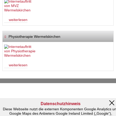
weiterlesen
Physiotherapie Wermelskirchen
weiterlesen
Datenschutzhinweis
Diese Webseite nutzt die externen Komponenten Google Analytics u
Google Maps des Anbieters Google Ireland Limited („Google“),