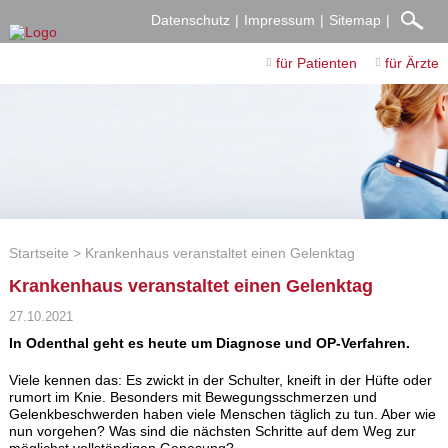
Datenschutz
Impressum
Sitemap
für Patienten
für Ärzte
Startseite
Krankenhaus veranstaltet einen Gelenktag
Krankenhaus veranstaltet einen Gelenktag
27.10.2021
In Odenthal geht es heute um Diagnose und OP-Verfahren.
Viele kennen das: Es zwickt in der Schulter, kneift in der Hüfte oder
rumort im Knie. Besonders mit Bewegungsschmerzen und
Gelenkbeschwerden haben viele Menschen täglich zu tun. Aber wie
nun vorgehen? Was sind die nächsten Schritte auf dem Weg zur