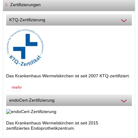
Zertifizierungen
KTQ-Zertifizierung
Das Krankenhaus Wermelskirchen ist seit 2007 KTQ-zertifiziert.
mehr
endoCert-Zertifizierung
Das Krankenhaus Wermelskirchen ist seit 2015
zertifiziertes Endoprothetikzentrum.