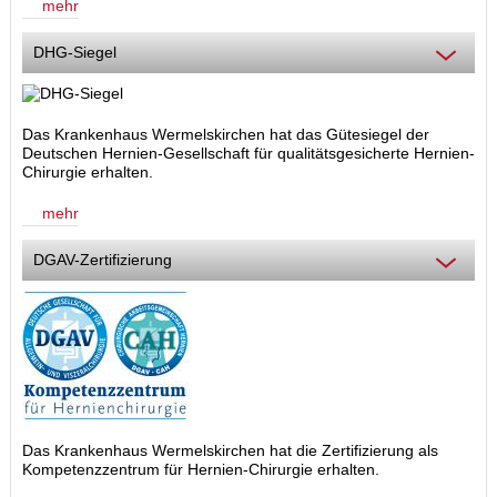
mehr
DHG-Siegel
Das Krankenhaus Wermelskirchen hat das Gütesiegel der
Deutschen Hernien-Gesellschaft für qualitätsgesicherte Hernien-
Chirurgie erhalten.
mehr
DGAV-Zertifizierung
Das Krankenhaus Wermelskirchen hat die Zertifizierung als
Kompetenzzentrum für Hernien-Chirurgie
erhalten.