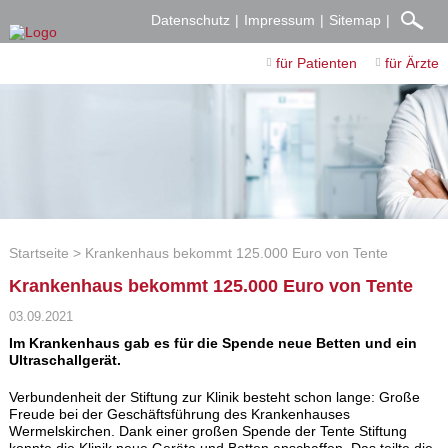
Datenschutz
Impressum
Sitemap
für Patienten
für Ärzte
Startseite
Krankenhaus bekommt 125.000 Euro von Tente
Krankenhaus bekommt 125.000 Euro von Tente
03.09.2021
Im Krankenhaus gab es für die Spende neue Betten und ein
Ultraschallgerät.
Verbundenheit der Stiftung zur Klinik besteht schon lange:
Große
Freude bei der Geschäftsführung des Krankenhauses
Wermelskirchen. Dank einer großen Spende der Tente Stiftung