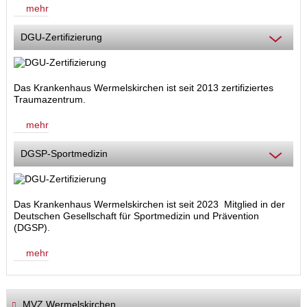
mehr
DGU-Zertifizierung
Das Krankenhaus Wermelskirchen ist seit 2013 zertifiziertes
Traumazentrum.
mehr
DGSP-Sportmedizin
Das Krankenhaus Wermelskirchen ist seit 2023 Mitglied in der
Deutschen Gesellschaft für Sportmedizin und Prävention
(DGSP).
mehr
MVZ Wermelskirchen