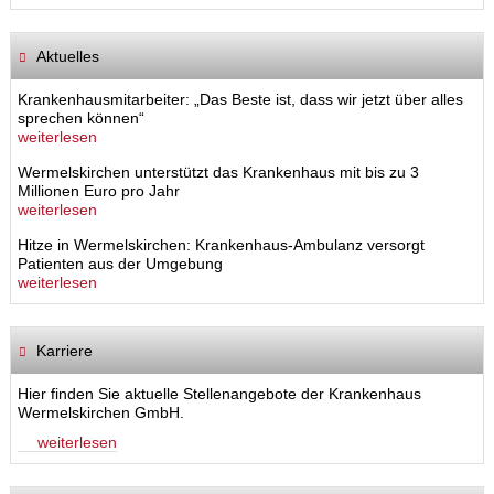
Aktuelles
Krankenhausmitarbeiter: „Das Beste ist, dass wir jetzt über alles
sprechen können“
weiterlesen
Wermelskirchen unterstützt das Krankenhaus mit bis zu 3
Millionen Euro pro Jahr
weiterlesen
Hitze in Wermelskirchen: Krankenhaus-Ambulanz versorgt
Patienten aus der Umgebung
weiterlesen
Karriere
Hier finden Sie aktuelle Stellenangebote der Krankenhaus
Wermelskirchen GmbH.
weiterlesen