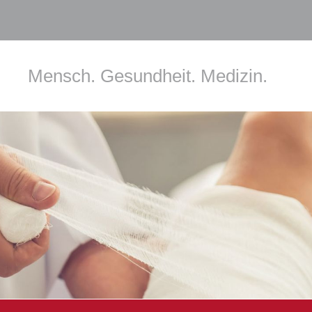
Mensch. Gesundheit. Medizin.