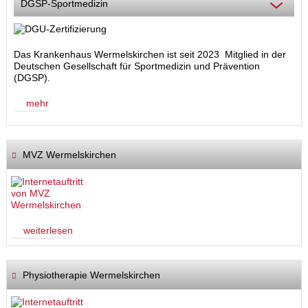
DGSP-Sportmedizin
Das Krankenhaus Wermelskirchen ist seit 2023 Mitglied in der
Deutschen Gesellschaft für Sportmedizin und Prävention
(DGSP).
mehr
MVZ Wermelskirchen
weiterlesen
Physiotherapie Wermelskirchen