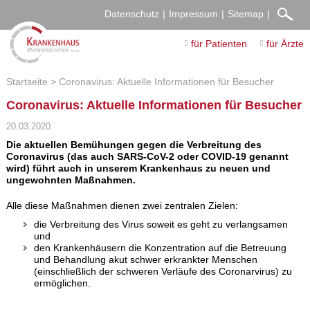
Datenschutz
Impressum
Sitemap
für Patienten
für Ärzte
Startseite
Coronavirus: Aktuelle Informationen für Besucher
Coronavirus: Aktuelle Informationen für Besucher
20.03.2020
Die aktuellen Bemühungen gegen die Verbreitung des
Coronavirus (das auch SARS-CoV-2 oder COVID-19 genannt
wird) führt auch in unserem Krankenhaus zu neuen und
ungewohnten Maßnahmen.
Alle diese Maßnahmen dienen zwei zentralen Zielen:
die Verbreitung des Virus soweit es geht zu verlangsamen
und
den Krankenhäusern die Konzentration auf die Betreuung
und Behandlung akut schwer erkrankter Menschen
(einschließlich der schweren Verläufe des Coronarvirus) zu
ermöglichen.