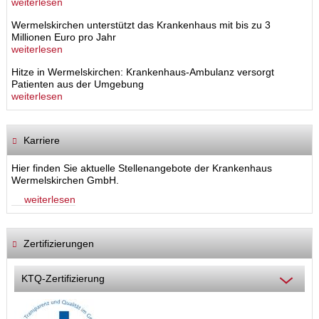
weiterlesen
Wermelskirchen unterstützt das Krankenhaus mit bis zu 3
Millionen Euro pro Jahr
weiterlesen
Hitze in Wermelskirchen: Krankenhaus-Ambulanz versorgt
Patienten aus der Umgebung
weiterlesen
Karriere
Hier finden Sie aktuelle Stellenangebote der Krankenhaus
Wermelskirchen GmbH.
weiterlesen
Zertifizierungen
KTQ-Zertifizierung