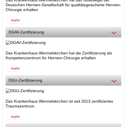
Deutschen Hernien-Gesellschaft für qualitätsgesicherte Hernien-
Chirurgie erhalten.
mehr
DGAV-Zertifizierung
Das Krankenhaus Wermelskirchen hat die Zertifizierung als
Kompetenzzentrum für Hernien-Chirurgie
erhalten.
mehr
DGU-Zertifizierung
Das Krankenhaus Wermelskirchen ist seit 2013 zertifiziertes
Traumazentrum.
mehr