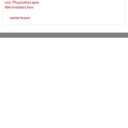
weiterlesen