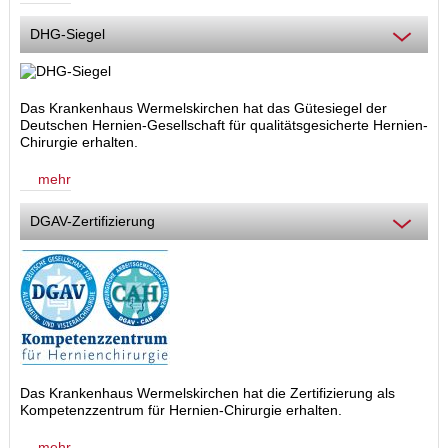
DHG-Siegel
Das Krankenhaus Wermelskirchen hat das Gütesiegel der
Deutschen Hernien-Gesellschaft für qualitätsgesicherte Hernien-
Chirurgie erhalten.
mehr
DGAV-Zertifizierung
Das Krankenhaus Wermelskirchen hat die Zertifizierung als
Kompetenzzentrum für Hernien-Chirurgie
erhalten.
mehr