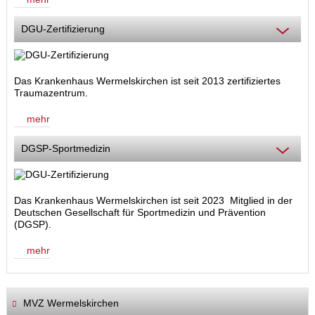
DGU-Zertifizierung
Das Krankenhaus Wermelskirchen ist seit 2013 zertifiziertes
Traumazentrum.
mehr
DGSP-Sportmedizin
Das Krankenhaus Wermelskirchen ist seit 2023 Mitglied in der
Deutschen Gesellschaft für Sportmedizin und Prävention
(DGSP).
mehr
MVZ Wermelskirchen