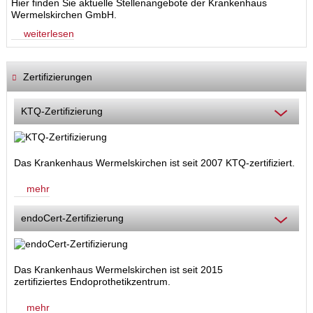
Hier finden Sie aktuelle Stellenangebote der Krankenhaus
Wermelskirchen GmbH.
weiterlesen
Zertifizierungen
KTQ-Zertifizierung
Das Krankenhaus Wermelskirchen ist seit 2007 KTQ-zertifiziert.
mehr
endoCert-Zertifizierung
Das Krankenhaus Wermelskirchen ist seit 2015
zertifiziertes Endoprothetikzentrum.
mehr