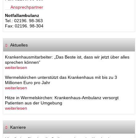
Ansprechpartner
Notfallambulanz
Tel.: 02196. 98-363
Fax: 02196. 98-304
Aktuelles
Krankenhausmitarbeiter: „Das Beste ist, dass wir jetzt über alles
sprechen können“
weiterlesen
Wermelskirchen unterstützt das Krankenhaus mit bis zu 3
Millionen Euro pro Jahr
weiterlesen
Hitze in Wermelskirchen: Krankenhaus-Ambulanz versorgt
Patienten aus der Umgebung
weiterlesen
Karriere