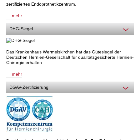
zertifiziertes Endoprothetikzentrum.
mehr
DHG-Siegel
Das Krankenhaus Wermelskirchen hat das Gütesiegel der
Deutschen Hernien-Gesellschaft für qualitätsgesicherte Hernien-
Chirurgie erhalten.
mehr
DGAV-Zertifizierung