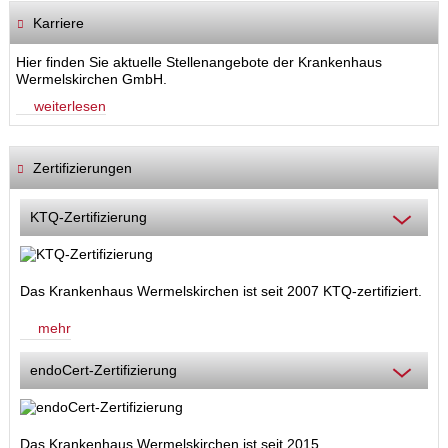
Karriere
Hier finden Sie aktuelle Stellenangebote der Krankenhaus
Wermelskirchen GmbH.
weiterlesen
Zertifizierungen
KTQ-Zertifizierung
Das Krankenhaus Wermelskirchen ist seit 2007 KTQ-zertifiziert.
mehr
endoCert-Zertifizierung
Das Krankenhaus Wermelskirchen ist seit 2015