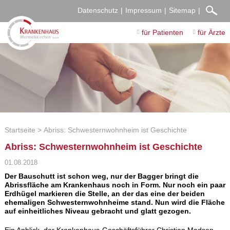
Datenschutz
Impressum
Sitemap
für Patienten
für Ärzte
Startseite
Abriss: Schwesternwohnheim ist Geschichte
Abriss: Schwesternwohnheim ist Geschichte
01.08.2018
Der Bauschutt ist schon weg, nur der Bagger bringt die
Abrissfläche am Krankenhaus noch in Form. Nur noch ein paar
Erdhügel markieren die Stelle, an der das eine der beiden
ehemaligen Schwesternwohnheime stand. Nun wird die Fläche
auf einheitliches Niveau gebracht und glatt gezogen.