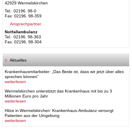
42929 Wermelskirchen
Tel.: 02196. 98-0
Fax: 02196. 98-359
Ansprechpartner
Notfallambulanz
Tel.: 02196. 98-363
Fax: 02196. 98-304
Aktuelles
Krankenhausmitarbeiter: „Das Beste ist, dass wir jetzt über alles
sprechen können“
weiterlesen
Wermelskirchen unterstützt das Krankenhaus mit bis zu 3
Millionen Euro pro Jahr
weiterlesen
Hitze in Wermelskirchen: Krankenhaus-Ambulanz versorgt
Patienten aus der Umgebung
weiterlesen