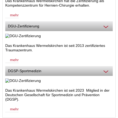
Das Krankenhaus Wermelskirchen hat die Zertifizierung als
Kompetenzzentrum für Hernien-Chirurgie
erhalten.
mehr
DGU-Zertifizierung
Das Krankenhaus Wermelskirchen ist seit 2013 zertifiziertes
Traumazentrum.
mehr
DGSP-Sportmedizin
Das Krankenhaus Wermelskirchen ist seit 2023 Mitglied in der
Deutschen Gesellschaft für Sportmedizin und Prävention
(DGSP).
mehr