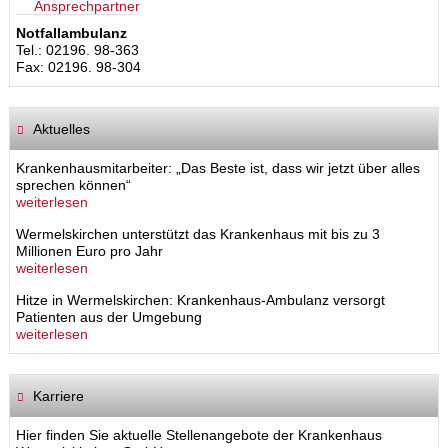
Ansprechpartner
Notfallambulanz
Tel.: 02196. 98-363
Fax: 02196. 98-304
Aktuelles
Krankenhausmitarbeiter: „Das Beste ist, dass wir jetzt über alles
sprechen können“
weiterlesen
Wermelskirchen unterstützt das Krankenhaus mit bis zu 3
Millionen Euro pro Jahr
weiterlesen
Hitze in Wermelskirchen: Krankenhaus-Ambulanz versorgt
Patienten aus der Umgebung
weiterlesen
Karriere
Hier finden Sie aktuelle Stellenangebote der Krankenhaus