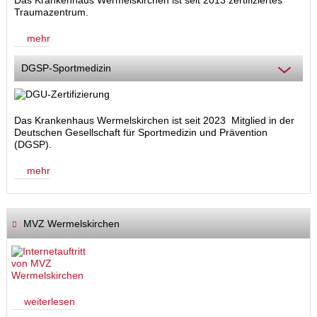
Das Krankenhaus Wermelskirchen ist seit 2013 zertifiziertes
Traumazentrum.
mehr
DGSP-Sportmedizin
Das Krankenhaus Wermelskirchen ist seit 2023 Mitglied in der
Deutschen Gesellschaft für Sportmedizin und Prävention
(DGSP).
mehr
MVZ Wermelskirchen
weiterlesen