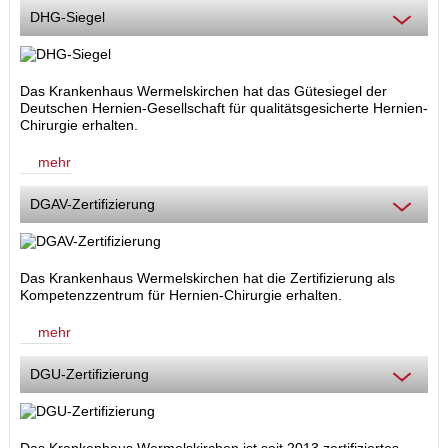
DHG-Siegel
Das Krankenhaus Wermelskirchen hat das Gütesiegel der
Deutschen Hernien-Gesellschaft für qualitätsgesicherte Hernien-
Chirurgie erhalten.
mehr
DGAV-Zertifizierung
Das Krankenhaus Wermelskirchen hat die Zertifizierung als
Kompetenzzentrum für Hernien-Chirurgie
erhalten.
mehr
DGU-Zertifizierung