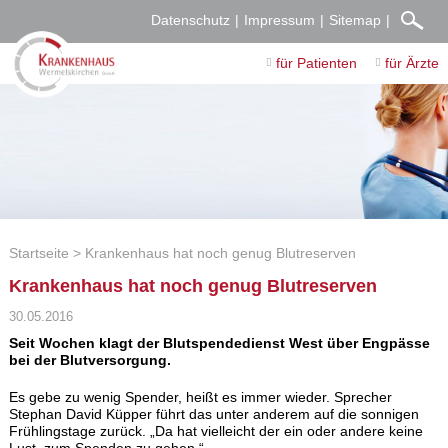
Datenschutz
Impressum
Sitemap
für Patienten
für Ärzte
Startseite
Krankenhaus hat noch genug Blutreserven
Krankenhaus hat noch genug Blutreserven
30.05.2016
Seit Wochen klagt der Blutspendedienst West über Engpässe
bei der Blutversorgung.
Es gebe zu wenig Spender, heißt es immer wieder. Sprecher
Stephan David Küpper führt das unter anderem auf die sonnigen
Frühlingstage zurück. „Da hat vielleicht der ein oder andere keine