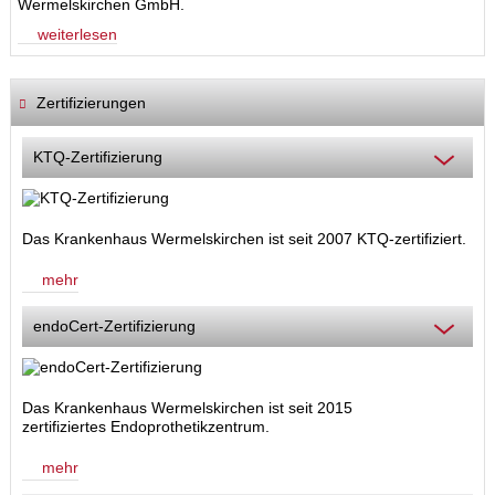
Wermelskirchen GmbH.
weiterlesen
Zertifizierungen
KTQ-Zertifizierung
Das Krankenhaus Wermelskirchen ist seit 2007 KTQ-zertifiziert.
mehr
endoCert-Zertifizierung
Das Krankenhaus Wermelskirchen ist seit 2015
zertifiziertes Endoprothetikzentrum.
mehr