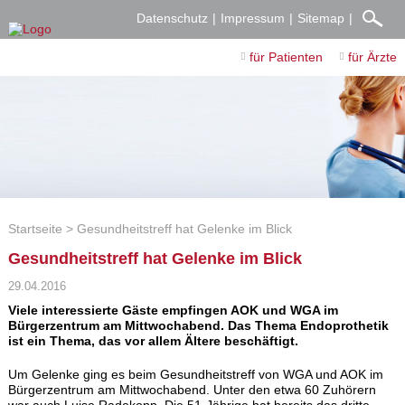
Datenschutz
Impressum
Sitemap
für Patienten
für Ärzte
Startseite
Gesundheitstreff hat Gelenke im Blick
Gesundheitstreff hat Gelenke im Blick
29.04.2016
Viele interessierte Gäste empfingen AOK und WGA im
Bürgerzentrum am Mittwochabend. Das Thema Endoprothetik
ist ein Thema, das vor allem Ältere beschäftigt.
Um Gelenke ging es beim Gesundheitstreff von WGA und AOK im
Bürgerzentrum am Mittwochabend. Unter den etwa 60 Zuhörern