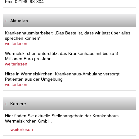
Fax: 02196. 98-304
Aktuelles
Krankenhausmitarbeiter: „Das Beste ist, dass wir jetzt über alles
sprechen können“
weiterlesen
Wermelskirchen unterstützt das Krankenhaus mit bis zu 3
Millionen Euro pro Jahr
weiterlesen
Hitze in Wermelskirchen: Krankenhaus-Ambulanz versorgt
Patienten aus der Umgebung
weiterlesen
Karriere
Hier finden Sie aktuelle Stellenangebote der Krankenhaus
Wermelskirchen GmbH.
weiterlesen