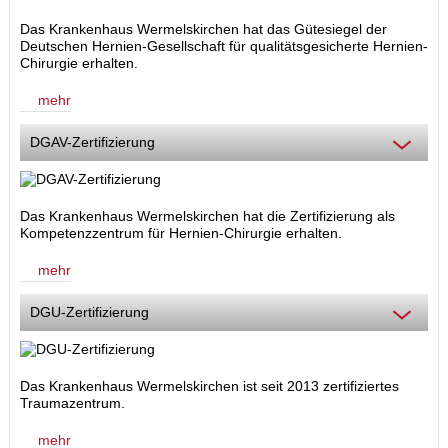
Das Krankenhaus Wermelskirchen hat das Gütesiegel der
Deutschen Hernien-Gesellschaft für qualitätsgesicherte Hernien-
Chirurgie erhalten.
mehr
DGAV-Zertifizierung
Das Krankenhaus Wermelskirchen hat die Zertifizierung als
Kompetenzzentrum für Hernien-Chirurgie
erhalten.
mehr
DGU-Zertifizierung
Das Krankenhaus Wermelskirchen ist seit 2013 zertifiziertes
Traumazentrum.
mehr