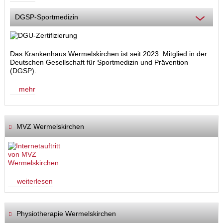
DGSP-Sportmedizin
Das Krankenhaus Wermelskirchen ist seit 2023 Mitglied in der
Deutschen Gesellschaft für Sportmedizin und Prävention
(DGSP).
mehr
MVZ Wermelskirchen
weiterlesen
Physiotherapie Wermelskirchen