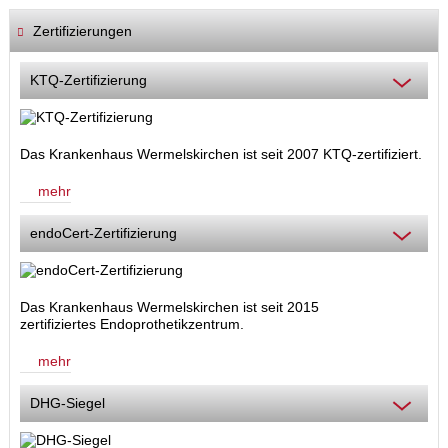
Zertifizierungen
KTQ-Zertifizierung
Das Krankenhaus Wermelskirchen ist seit 2007 KTQ-zertifiziert.
mehr
endoCert-Zertifizierung
Das Krankenhaus Wermelskirchen ist seit 2015
zertifiziertes Endoprothetikzentrum.
mehr
DHG-Siegel