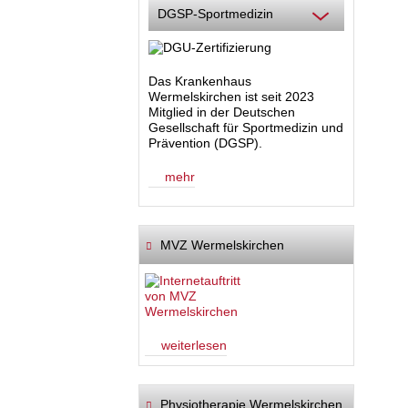
DGSP-Sportmedizin
Das Krankenhaus
Wermelskirchen ist seit 2023
Mitglied in der Deutschen
Gesellschaft für Sportmedizin und
Prävention (DGSP).
mehr
MVZ Wermelskirchen
weiterlesen
Physiotherapie Wermelskirchen