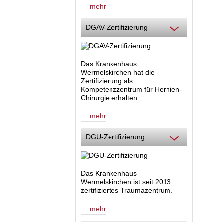
mehr
DGAV-Zertifizierung
Das Krankenhaus
Wermelskirchen hat die
Zertifizierung als
Kompetenzzentrum für Hernien-
Chirurgie
erhalten.
mehr
DGU-Zertifizierung
Das Krankenhaus
Wermelskirchen ist seit 2013
zertifiziertes Traumazentrum.
mehr