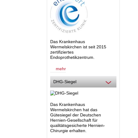
Das Krankenhaus
Wermelskirchen ist seit 2015
zertifiziertes
Endoprothetikzentrum.
mehr
DHG-Siegel
Das Krankenhaus
Wermelskirchen hat das
Gütesiegel der Deutschen
Hernien-Gesellschaft für
qualitätsgesicherte Hernien-
Chirurgie erhalten.