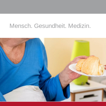
Mensch. Gesundheit. Medizin.