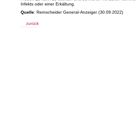
Infekts oder einer Erkältung.
Quelle
: Remscheider General-Anzeiger (30.09.2022)
zurück