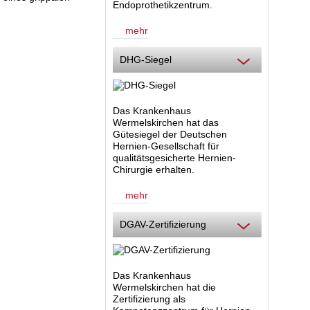
Endoprothetikzentrum.
mehr
DHG-Siegel
Das Krankenhaus
Wermelskirchen hat das
Gütesiegel der Deutschen
Hernien-Gesellschaft für
qualitätsgesicherte Hernien-
Chirurgie erhalten.
mehr
DGAV-Zertifizierung
Das Krankenhaus
Wermelskirchen hat die
Zertifizierung als