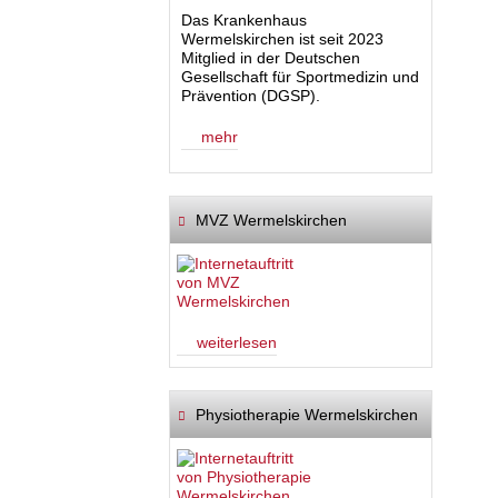
Das Krankenhaus
Wermelskirchen ist seit 2023
Mitglied in der Deutschen
Gesellschaft für Sportmedizin und
Prävention (DGSP).
mehr
MVZ Wermelskirchen
weiterlesen
Physiotherapie Wermelskirchen