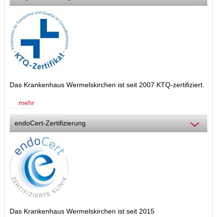
Das Krankenhaus Wermelskirchen ist seit 2007 KTQ-zertifiziert.
mehr
endoCert-Zertifizierung
Das Krankenhaus Wermelskirchen ist seit 2015