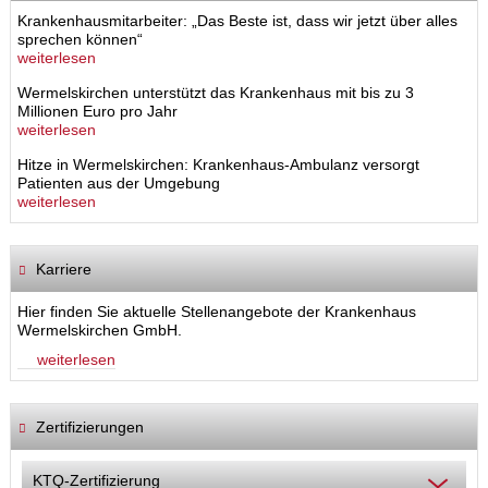
Krankenhausmitarbeiter: „Das Beste ist, dass wir jetzt über alles
sprechen können“
weiterlesen
Wermelskirchen unterstützt das Krankenhaus mit bis zu 3
Millionen Euro pro Jahr
weiterlesen
Hitze in Wermelskirchen: Krankenhaus-Ambulanz versorgt
Patienten aus der Umgebung
weiterlesen
Karriere
Hier finden Sie aktuelle Stellenangebote der Krankenhaus
Wermelskirchen GmbH.
weiterlesen
Zertifizierungen
KTQ-Zertifizierung