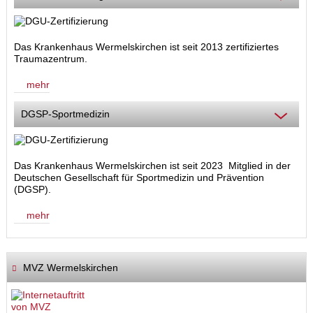
Das Krankenhaus Wermelskirchen ist seit 2013 zertifiziertes
Traumazentrum.
mehr
DGSP-Sportmedizin
Das Krankenhaus Wermelskirchen ist seit 2023 Mitglied in der
Deutschen Gesellschaft für Sportmedizin und Prävention
(DGSP).
mehr
MVZ Wermelskirchen