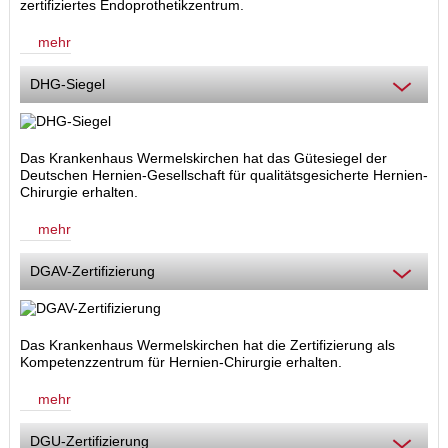
zertifiziertes Endoprothetikzentrum.
mehr
DHG-Siegel
Das Krankenhaus Wermelskirchen hat das Gütesiegel der
Deutschen Hernien-Gesellschaft für qualitätsgesicherte Hernien-
Chirurgie erhalten.
mehr
DGAV-Zertifizierung
Das Krankenhaus Wermelskirchen hat die Zertifizierung als
Kompetenzzentrum für Hernien-Chirurgie
erhalten.
mehr
DGU-Zertifizierung