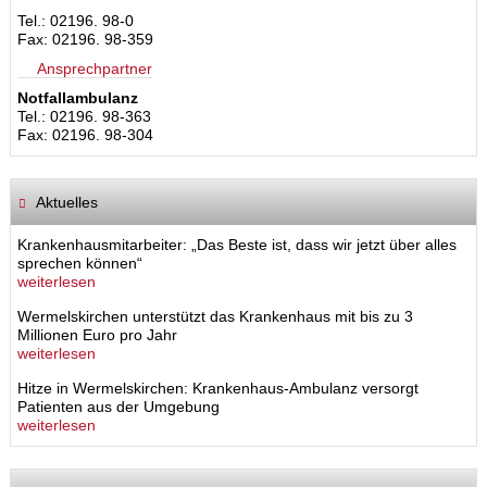
Tel.: 02196. 98-0
Fax: 02196. 98-359
Ansprechpartner
Notfallambulanz
Tel.: 02196. 98-363
Fax: 02196. 98-304
Aktuelles
Krankenhausmitarbeiter: „Das Beste ist, dass wir jetzt über alles
sprechen können“
weiterlesen
Wermelskirchen unterstützt das Krankenhaus mit bis zu 3
Millionen Euro pro Jahr
weiterlesen
Hitze in Wermelskirchen: Krankenhaus-Ambulanz versorgt
Patienten aus der Umgebung
weiterlesen