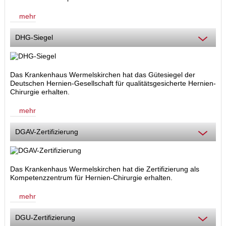
mehr
DHG-Siegel
Das Krankenhaus Wermelskirchen hat das Gütesiegel der
Deutschen Hernien-Gesellschaft für qualitätsgesicherte Hernien-
Chirurgie erhalten.
mehr
DGAV-Zertifizierung
Das Krankenhaus Wermelskirchen hat die Zertifizierung als
Kompetenzzentrum für Hernien-Chirurgie
erhalten.
mehr
DGU-Zertifizierung