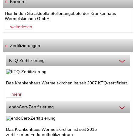
Karriere
Hier finden Sie aktuelle Stellenangebote der Krankenhaus
Wermelskirchen GmbH.
weiterlesen
Zertifizierungen
KTQ-Zertifizierung
Das Krankenhaus Wermelskirchen ist seit 2007 KTQ-zertifiziert.
mehr
endoCert-Zertifizierung
Das Krankenhaus Wermelskirchen ist seit 2015
zertifiziertes Endoprothetikzentrum.