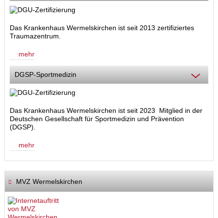
Das Krankenhaus Wermelskirchen ist seit 2013 zertifiziertes
Traumazentrum.
mehr
DGSP-Sportmedizin
Das Krankenhaus Wermelskirchen ist seit 2023 Mitglied in der
Deutschen Gesellschaft für Sportmedizin und Prävention
(DGSP).
mehr
MVZ Wermelskirchen