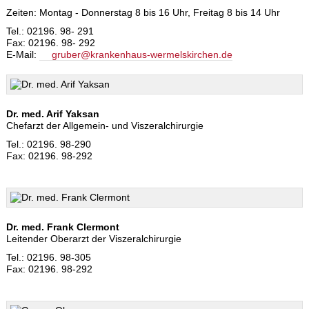
Zeiten: Montag - Donnerstag 8 bis 16 Uhr, Freitag 8 bis 14 Uhr
Tel.: 02196. 98- 291
Fax: 02196. 98- 292
E-Mail:
gruber@krankenhaus-wermelskirchen.de
Dr. med. Arif Yaksan
Chefarzt der Allgemein- und Viszeralchirurgie
Tel.: 02196. 98-290
Fax: 02196. 98-292
Dr. med. Frank Clermont
Leitender Oberarzt der Viszeralchirurgie
Tel.: 02196. 98-305
Fax: 02196. 98-292