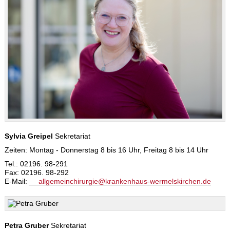
Sylvia Greipel
Sekretariat
Zeiten: Montag - Donnerstag 8 bis 16 Uhr, Freitag 8 bis 14 Uhr
Tel.: 02196. 98-291
Fax: 02196. 98-292
E-Mail:
allgemeinchirurgie@krankenhaus-wermelskirchen.de
Petra Gruber
Sekretariat