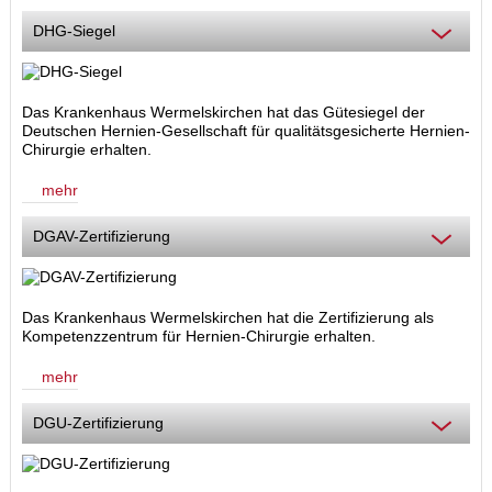
DHG-Siegel
Das Krankenhaus Wermelskirchen hat das Gütesiegel der
Deutschen Hernien-Gesellschaft für qualitätsgesicherte Hernien-
Chirurgie erhalten.
mehr
DGAV-Zertifizierung
Das Krankenhaus Wermelskirchen hat die Zertifizierung als
Kompetenzzentrum für Hernien-Chirurgie
erhalten.
mehr
DGU-Zertifizierung