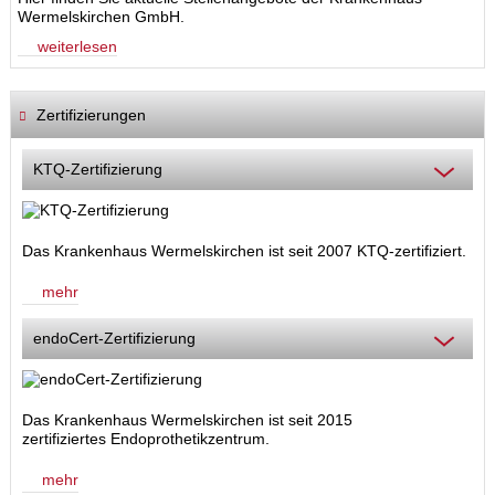
Wermelskirchen GmbH.
weiterlesen
Zertifizierungen
KTQ-Zertifizierung
Das Krankenhaus Wermelskirchen ist seit 2007 KTQ-zertifiziert.
mehr
endoCert-Zertifizierung
Das Krankenhaus Wermelskirchen ist seit 2015
zertifiziertes Endoprothetikzentrum.
mehr