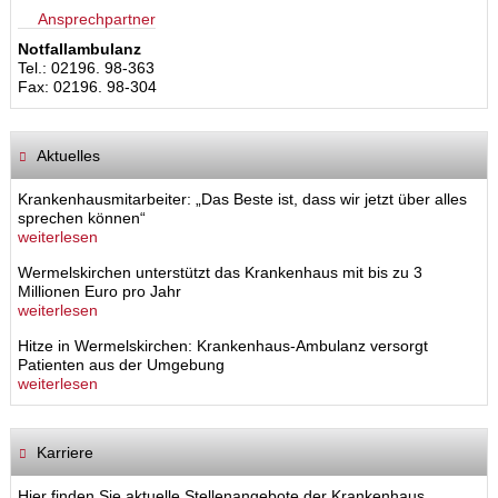
Ansprechpartner
Notfallambulanz
Tel.: 02196. 98-363
Fax: 02196. 98-304
Aktuelles
Krankenhausmitarbeiter: „Das Beste ist, dass wir jetzt über alles
sprechen können“
weiterlesen
Wermelskirchen unterstützt das Krankenhaus mit bis zu 3
Millionen Euro pro Jahr
weiterlesen
Hitze in Wermelskirchen: Krankenhaus-Ambulanz versorgt
Patienten aus der Umgebung
weiterlesen
Karriere
Hier finden Sie aktuelle Stellenangebote der Krankenhaus