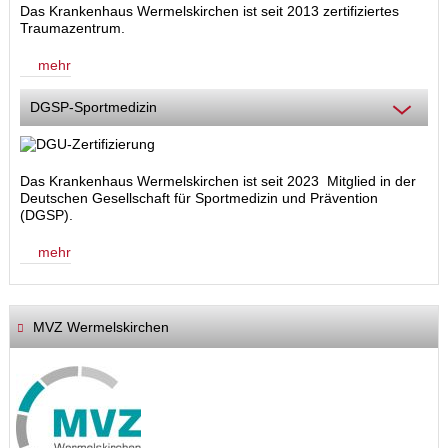
Das Krankenhaus Wermelskirchen ist seit 2013 zertifiziertes
Traumazentrum.
mehr
DGSP-Sportmedizin
Das Krankenhaus Wermelskirchen ist seit 2023 Mitglied in der
Deutschen Gesellschaft für Sportmedizin und Prävention
(DGSP).
mehr
MVZ Wermelskirchen