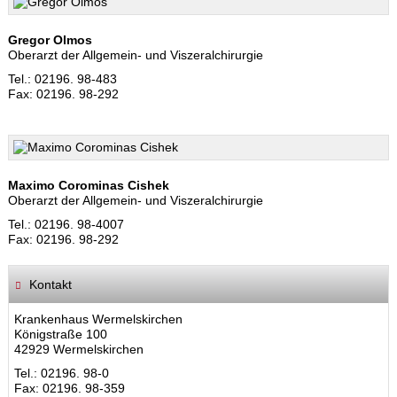
Gregor Olmos
Oberarzt der Allgemein- und Viszeralchirurgie
Tel.: 02196. 98-483
Fax: 02196. 98-292
Maximo Corominas Cishek
Oberarzt der Allgemein- und Viszeralchirurgie
Tel.: 02196. 98-4007
Fax: 02196. 98-292
Kontakt
Krankenhaus Wermelskirchen
Königstraße 100
42929 Wermelskirchen
Tel.: 02196. 98-0
Fax: 02196. 98-359