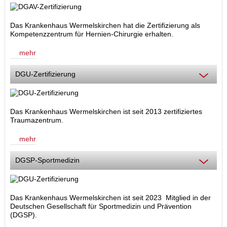
Das Krankenhaus Wermelskirchen hat die Zertifizierung als
Kompetenzzentrum für Hernien-Chirurgie
erhalten.
mehr
DGU-Zertifizierung
Das Krankenhaus Wermelskirchen ist seit 2013 zertifiziertes
Traumazentrum.
mehr
DGSP-Sportmedizin
Das Krankenhaus Wermelskirchen ist seit 2023 Mitglied in der
Deutschen Gesellschaft für Sportmedizin und Prävention
(DGSP).