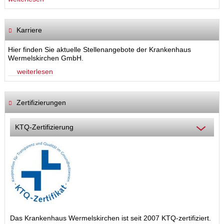
Karriere
Hier finden Sie aktuelle Stellenangebote der Krankenhaus
Wermelskirchen GmbH.
weiterlesen
Zertifizierungen
KTQ-Zertifizierung
Das Krankenhaus Wermelskirchen ist seit 2007 KTQ-zertifiziert.