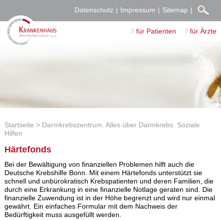
Datenschutz
Impressum
Sitemap
für Patienten
für Ärzte
Startseite
Darmkrebszentrum. Alles über Darmkrebs. Soziale
Hilfen
Härtefonds
Bei der Bewältigung von finanziellen Problemen hilft auch die
Deutsche Krebshilfe Bonn. Mit einem Härtefonds unterstützt sie
schnell und unbürokratisch Krebspatienten und deren Familien, die
durch eine Erkrankung in eine finanzielle Notlage geraten sind. Die
finanzielle Zuwendung ist in der Höhe begrenzt und wird nur einmal
gewährt. Ein einfaches Formular mit dem Nachweis der
Bedürftigkeit muss ausgefüllt werden.