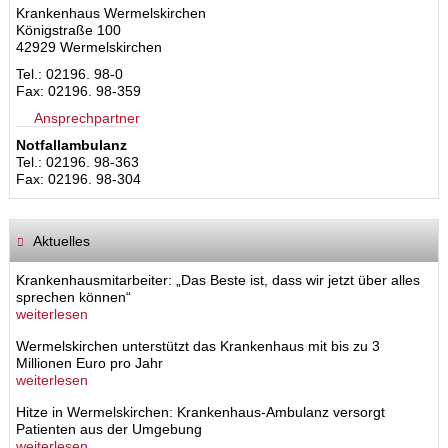
Krankenhaus Wermelskirchen
Königstraße 100
42929 Wermelskirchen
Tel.: 02196. 98-0
Fax: 02196. 98-359
Ansprechpartner
Notfallambulanz
Tel.: 02196. 98-363
Fax: 02196. 98-304
Aktuelles
Krankenhausmitarbeiter: „Das Beste ist, dass wir jetzt über alles
sprechen können“
weiterlesen
Wermelskirchen unterstützt das Krankenhaus mit bis zu 3
Millionen Euro pro Jahr
weiterlesen
Hitze in Wermelskirchen: Krankenhaus-Ambulanz versorgt
Patienten aus der Umgebung
weiterlesen