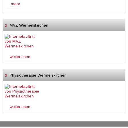
mehr
MVZ Wermelskirchen
weiterlesen
Physiotherapie Wermelskirchen
weiterlesen