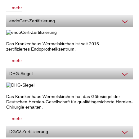
mehr
endoCert-Zertifizierung
Das Krankenhaus Wermelskirchen ist seit 2015
zertifiziertes Endoprothetikzentrum.
mehr
DHG-Siegel
Das Krankenhaus Wermelskirchen hat das Gütesiegel der
Deutschen Hernien-Gesellschaft für qualitätsgesicherte Hernien-
Chirurgie erhalten.
mehr
DGAV-Zertifizierung