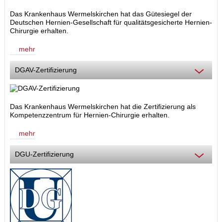
Das Krankenhaus Wermelskirchen hat das Gütesiegel der
Deutschen Hernien-Gesellschaft für qualitätsgesicherte Hernien-
Chirurgie erhalten.
mehr
DGAV-Zertifizierung
Das Krankenhaus Wermelskirchen hat die Zertifizierung als
Kompetenzzentrum für Hernien-Chirurgie
erhalten.
mehr
DGU-Zertifizierung