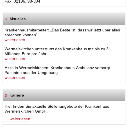
Fax: 02196. 98-304
Aktuelles
Krankenhausmitarbeiter: „Das Beste ist, dass wir jetzt über alles
sprechen können“
weiterlesen
Wermelskirchen unterstützt das Krankenhaus mit bis zu 3
Millionen Euro pro Jahr
weiterlesen
Hitze in Wermelskirchen: Krankenhaus-Ambulanz versorgt
Patienten aus der Umgebung
weiterlesen
Karriere
Hier finden Sie aktuelle Stellenangebote der Krankenhaus
Wermelskirchen GmbH.
weiterlesen