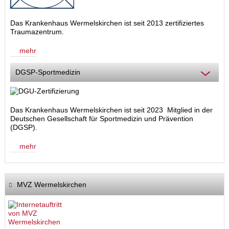
Das Krankenhaus Wermelskirchen ist seit 2013 zertifiziertes
Traumazentrum.
mehr
DGSP-Sportmedizin
Das Krankenhaus Wermelskirchen ist seit 2023 Mitglied in der
Deutschen Gesellschaft für Sportmedizin und Prävention
(DGSP).
mehr
MVZ Wermelskirchen