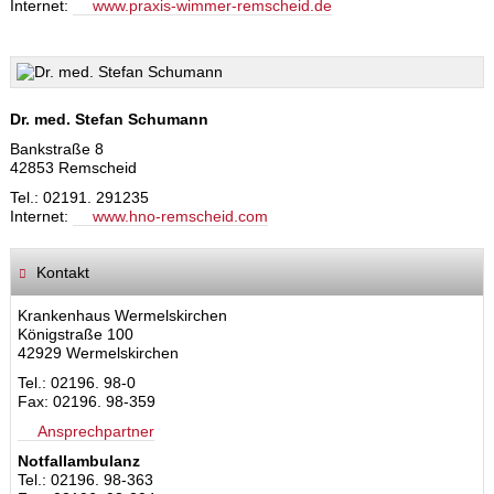
Internet:
www.praxis-wimmer-remscheid.de
Dr. med. Stefan Schumann
Bankstraße 8
42853 Remscheid
Tel.: 02191. 291235
Internet:
www.hno-remscheid.com
Kontakt
Krankenhaus Wermelskirchen
Königstraße 100
42929 Wermelskirchen
Tel.: 02196. 98-0
Fax: 02196. 98-359
Ansprechpartner
Notfallambulanz
Tel.: 02196. 98-363