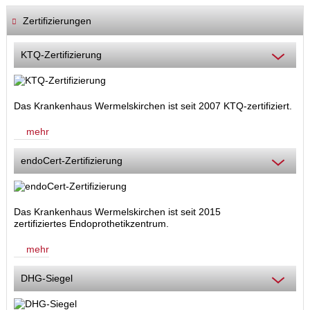
Zertifizierungen
KTQ-Zertifizierung
Das Krankenhaus Wermelskirchen ist seit 2007 KTQ-zertifiziert.
mehr
endoCert-Zertifizierung
Das Krankenhaus Wermelskirchen ist seit 2015
zertifiziertes Endoprothetikzentrum.
mehr
DHG-Siegel